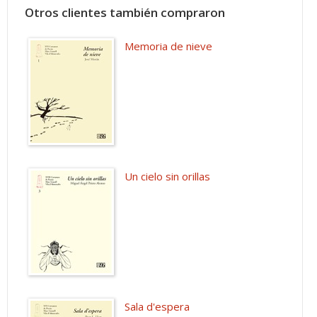
Otros clientes también compraron
Memoria de nieve
Un cielo sin orillas
Sala d'espera