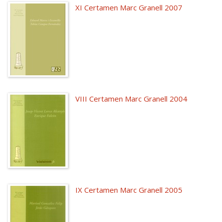
XI Certamen Marc Granell 2007
VIII Certamen Marc Granell 2004
IX Certamen Marc Granell 2005