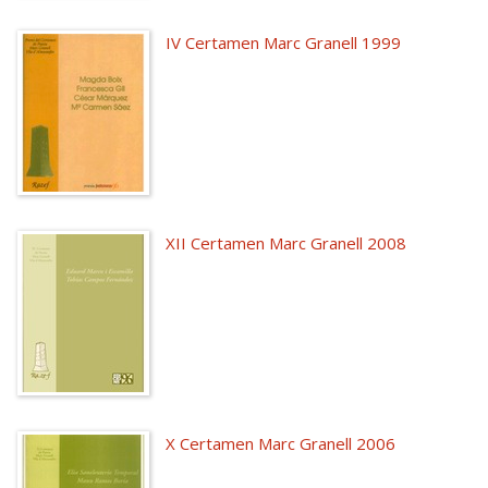
IV Certamen Marc Granell 1999
XII Certamen Marc Granell 2008
X Certamen Marc Granell 2006