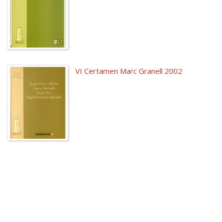
VI Certamen Marc Granell 2002