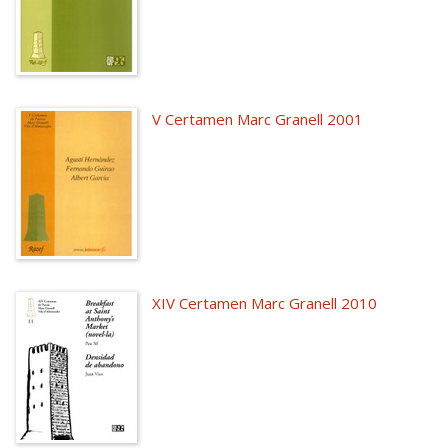
V Certamen Marc Granell 2001
XIV Certamen Marc Granell 2010