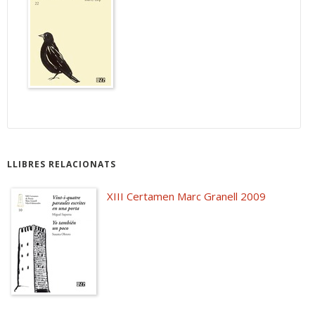
LLIBRES RELACIONATS
XIII Certamen Marc Granell 2009