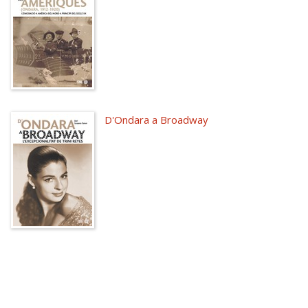
D'Ondara a Broadway