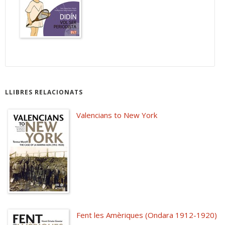
LLIBRES RELACIONATS
Valencians to New York
Fent les Amèriques (Ondara 1912-1920)