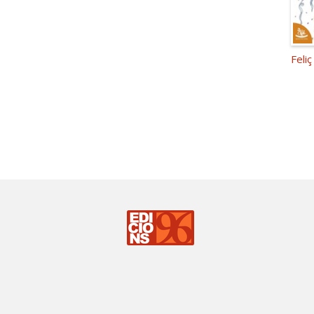
Feliç