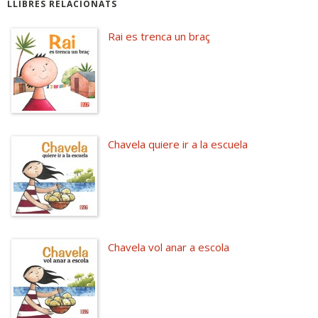
LLIBRES RELACIONATS
Rai es trenca un braç
Chavela quiere ir a la escuela
Chavela vol anar a escola