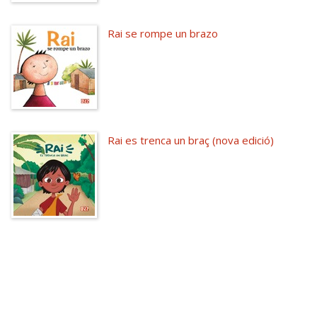
Rai se rompe un brazo
Rai es trenca un braç (nova edició)