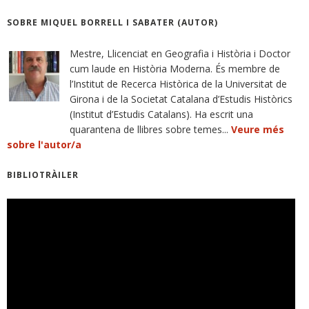
SOBRE MIQUEL BORRELL I SABATER (AUTOR)
Mestre, Llicenciat en Geografia i Història i Doctor
cum laude en Història Moderna. És membre de
l’Institut de Recerca Històrica de la Universitat de
Girona i de la Societat Catalana d’Estudis Històrics
(Institut d’Estudis Catalans). Ha escrit una
quarantena de llibres sobre temes...
Veure més
sobre l'autor/a
BIBLIOTRÀILER