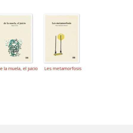
e la muela, el juicio
Les metamorfosis