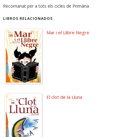
Recomanat per a tots els cicles de Primària
LIBROS RELACIONADOS
Mar i el Llibre Negre
El clot de la Lluna