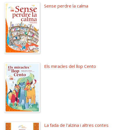
Sense perdre la calma
Els miracles del llop Cento
La fada de l'alzina i altres contes