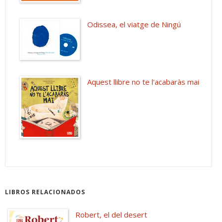
Odissea, el viatge de Ningú
Aquest llibre no te l'acabaràs mai
LIBROS RELACIONADOS
Robert, el del desert