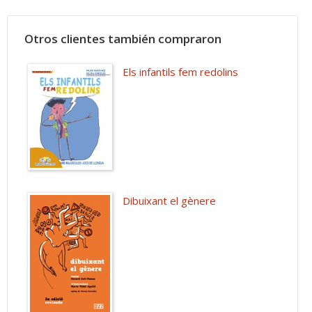
Otros clientes también compraron
Els infantils fem redolins
Dibuixant el gènere