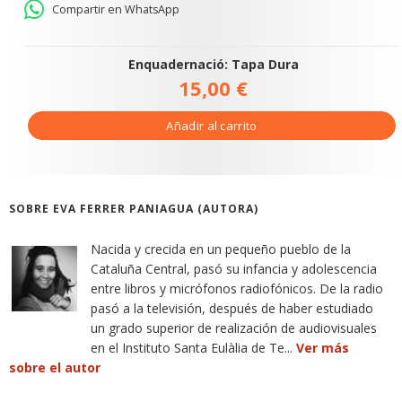
Compartir en WhatsApp
Enquadernació: Tapa Dura
15,00 €
Añadir al carrito
SOBRE EVA FERRER PANIAGUA (AUTORA)
Nacida y crecida en un pequeño pueblo de la
Cataluña Central, pasó su infancia y adolescencia
entre libros y micrófonos radiofónicos. De la radio
pasó a la televisión, después de haber estudiado
un grado superior de realización de audiovisuales
en el Instituto Santa Eulàlia de Te...
Ver más
sobre el autor