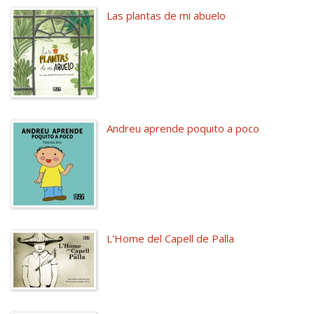
Las plantas de mi abuelo
Andreu aprende poquito a poco
L'Home del Capell de Palla