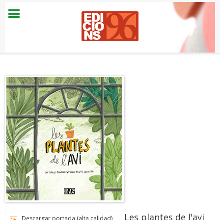
Les plantes de l'avi
Descargar portada (alta calidad)