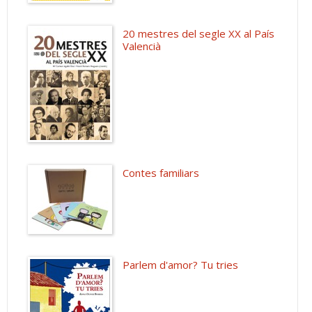
20 mestres del segle XX al País
Valencià
Contes familiars
Parlem d'amor? Tu tries