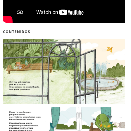
CONTENIDOS