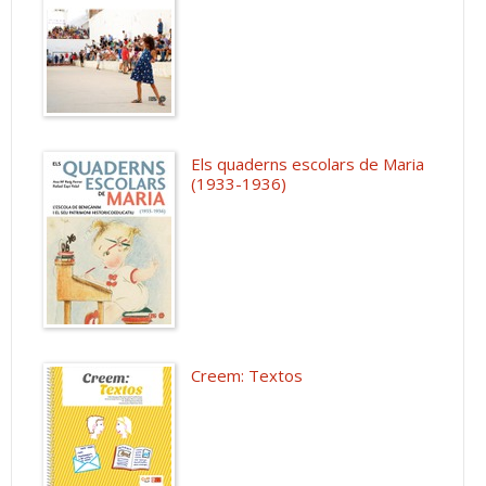
Els quaderns escolars de Maria
(1933-1936)
Creem: Textos