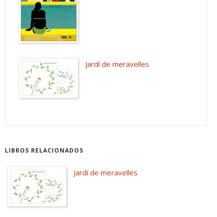
Jardí de meravelles
LIBROS RELACIONADOS
Jardí de meravelles