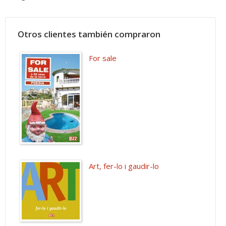
Otros clientes también compraron
For sale
Art, fer-lo i gaudir-lo