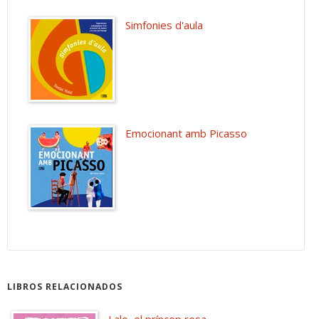
Simfonies d'aula
Emocionant amb Picasso
LIBROS RELACIONADOS