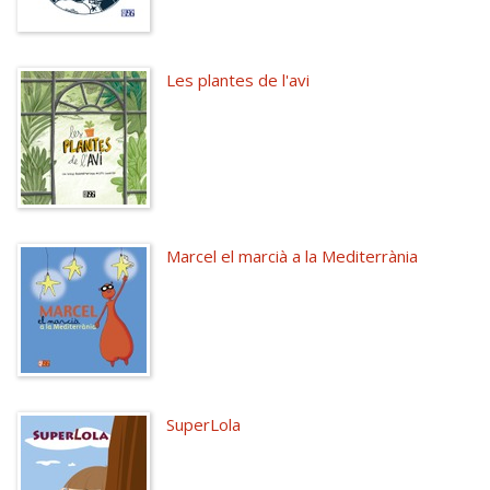
Les plantes de l'avi
Marcel el marcià a la Mediterrània
SuperLola