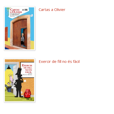
Cartas a Olivier
Exercir de fill no és fàcil