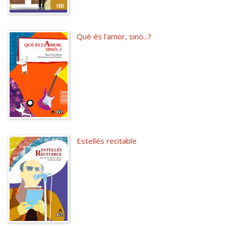
Què és l'amor, sinó...?
Estellés recitable