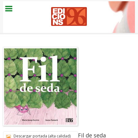
Fil de seda
Descargar portada (alta calidad)