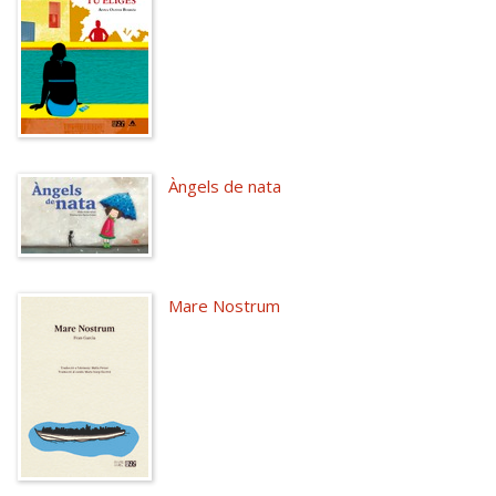
Àngels de nata
Mare Nostrum