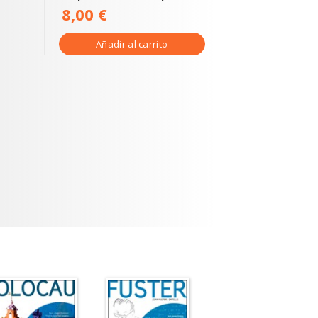
8,00 €
Añadir al carrito