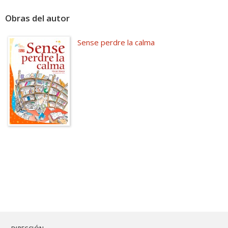
Obras del autor
Sense perdre la calma