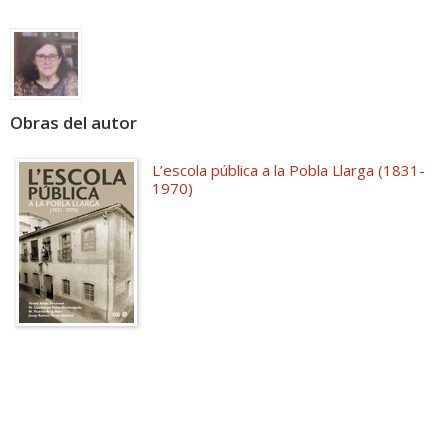
Obras del autor
L’escola pública a la Pobla Llarga (1831-
1970)