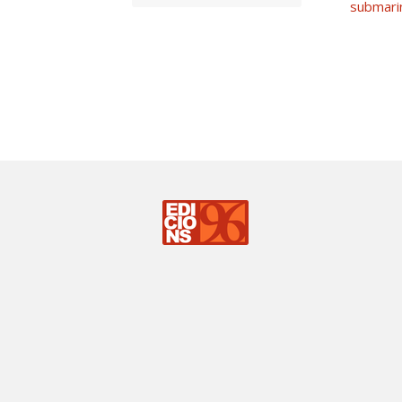
submari