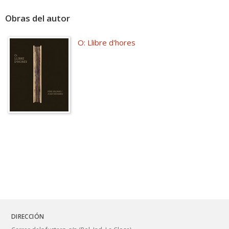
Obras del autor
O: Llibre d'hores
DIRECCIÓN