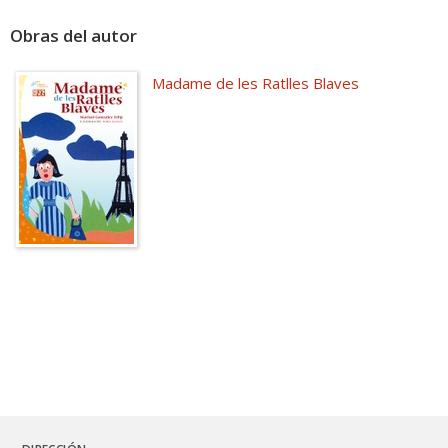
Obras del autor
Madame de les Ratlles Blaves