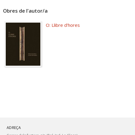
Obres de l'autor/a
O: Llibre d'hores
ADREÇA