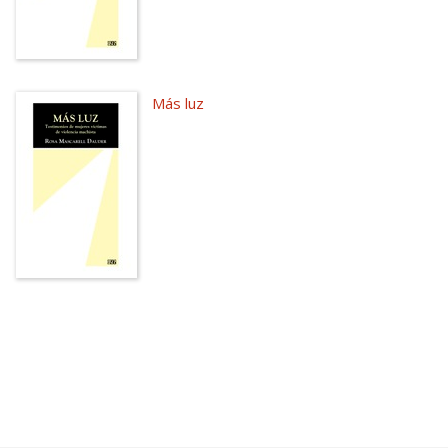
Más luz